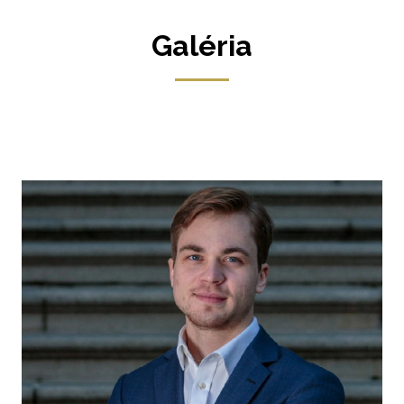
Galéria