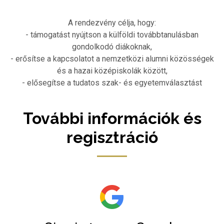
A rendezvény célja, hogy:
- támogatást nyújtson a külföldi továbbtanulásban
gondolkodó diákoknak,
- erősítse a kapcsolatot a nemzetközi alumni közösségek
és a hazai középiskolák között,
- elősegítse a tudatos szak- és egyetemválasztást
További információk és
regisztráció