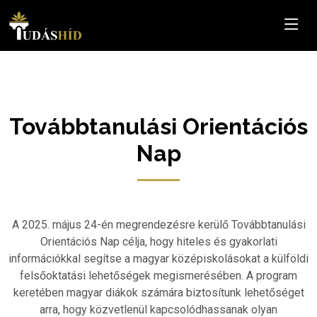
Továbbtanulási Orientációs
Nap
A 2025. május 24-én megrendezésre kerülő Továbbtanulási
Orientációs Nap célja, hogy hiteles és gyakorlati
információkkal segítse a magyar középiskolásokat a külföldi
felsőoktatási lehetőségek megismerésében. A program
keretében magyar diákok számára biztosítunk lehetőséget
arra, hogy közvetlenül kapcsolódhassanak olyan