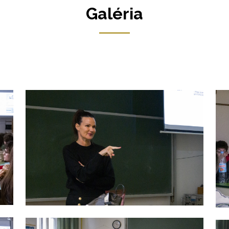
Galéria