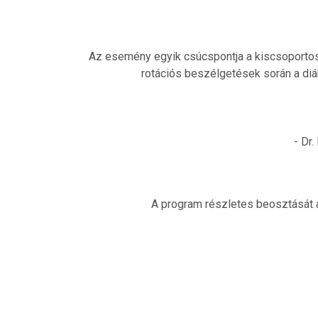
Az esemény egyik csúcspontja a kiscsoportos 
rotációs beszélgetések során a diá
- Dr
A program részletes beosztását